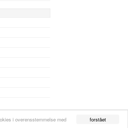
forstået
 cookies i overensstemmelse med