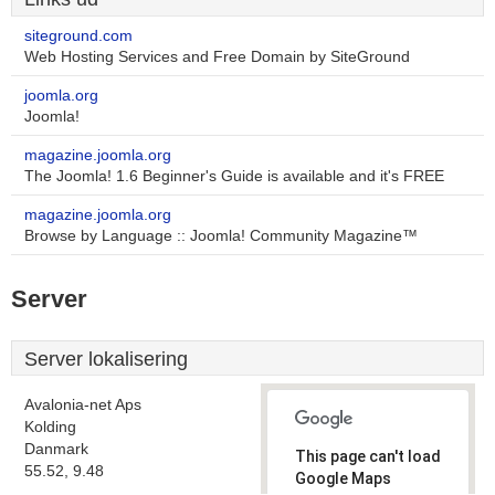
siteground.com
Web Hosting Services and Free Domain by SiteGround
joomla.org
Joomla!
magazine.joomla.org
The Joomla! 1.6 Beginner's Guide is available and it's FREE
magazine.joomla.org
Browse by Language :: Joomla! Community Magazine™
Server
Server lokalisering
Avalonia-net Aps
Kolding
Danmark
This page can't load
55.52, 9.48
Google Maps