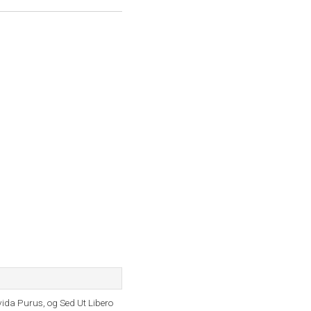
vida Purus, og Sed Ut Libero