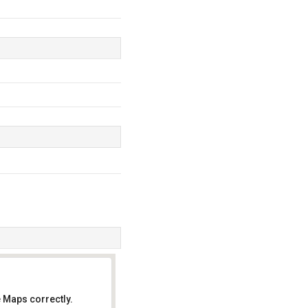
 Maps correctly.