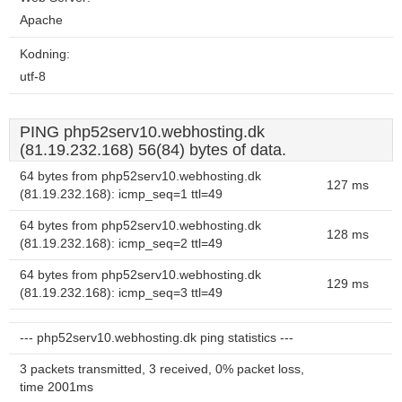
Apache
Kodning:
utf-8
PING php52serv10.webhosting.dk
(81.19.232.168) 56(84) bytes of data.
64 bytes from php52serv10.webhosting.dk
127 ms
(81.19.232.168): icmp_seq=1 ttl=49
64 bytes from php52serv10.webhosting.dk
128 ms
(81.19.232.168): icmp_seq=2 ttl=49
64 bytes from php52serv10.webhosting.dk
129 ms
(81.19.232.168): icmp_seq=3 ttl=49
--- php52serv10.webhosting.dk ping statistics ---
3 packets transmitted, 3 received, 0% packet loss,
time 2001ms