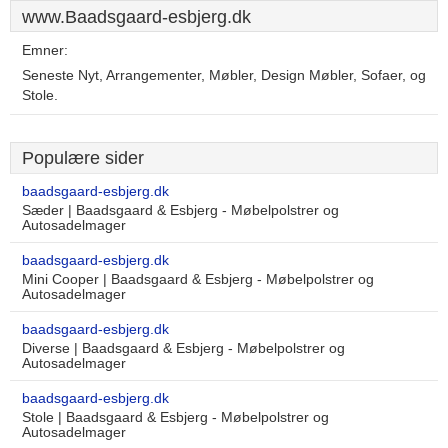
www.Baadsgaard-esbjerg.dk
Emner:
Seneste Nyt, Arrangementer, Møbler, Design Møbler, Sofaer, og
Stole.
Populære sider
baadsgaard-esbjerg.dk
Sæder | Baadsgaard & Esbjerg - Møbelpolstrer og
Autosadelmager
baadsgaard-esbjerg.dk
Mini Cooper | Baadsgaard & Esbjerg - Møbelpolstrer og
Autosadelmager
baadsgaard-esbjerg.dk
Diverse | Baadsgaard & Esbjerg - Møbelpolstrer og
Autosadelmager
baadsgaard-esbjerg.dk
Stole | Baadsgaard & Esbjerg - Møbelpolstrer og
Autosadelmager