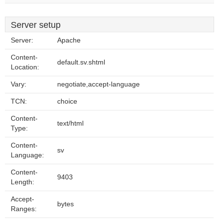
Server setup
Server:
Apache
Content-
default.sv.shtml
Location:
Vary:
negotiate,accept-language
TCN:
choice
Content-
text/html
Type:
Content-
sv
Language:
Content-
9403
Length:
Accept-
bytes
Ranges: