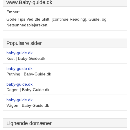
www.Baby-guide.dk
Emner:
Gode Tips Ved Ble Skift, [continue Reading], Guide, og
Netsunhedsplejersken.
Populære sider
baby-guide.dk
Kost | Baby-Guide.dk
baby-guide.dk
Putning | Baby-Guide.dk
baby-guide.dk
Dagen | Baby-Guide.dk
baby-guide.dk
Vågen | Baby-Guide.dk
Lignende domæner