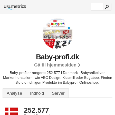
Baby-profi.dk
Gå til hjemmesiden
Baby-profi er rangeret 252.577 i Danmark.
'Babyartikel von
Markenherstellern, wie ABC Design, Kidsmill oder Bugaboo. Finden
Sie die richtigen Produkte im Babyprofi Onlineshop.'
Analyse
Indhold
Server
252.577