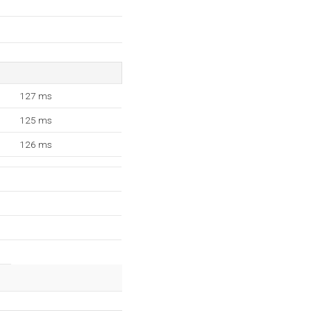
127 ms
125 ms
126 ms