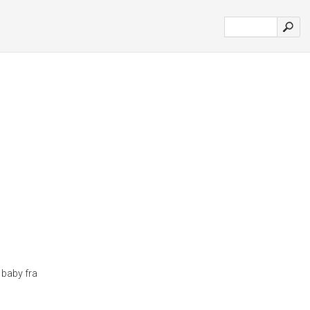
 baby fra