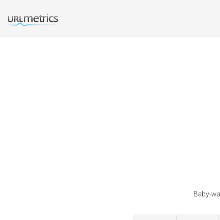
Baby-wal