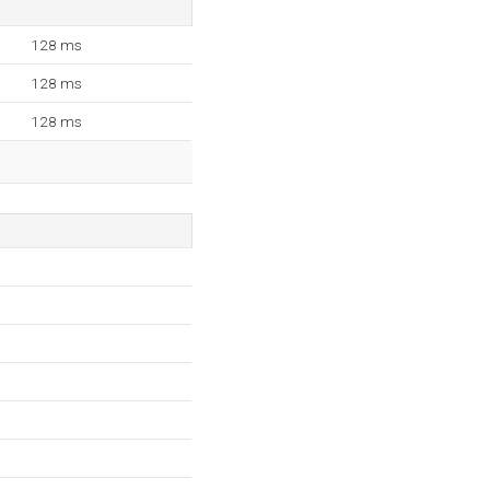
128 ms
128 ms
128 ms