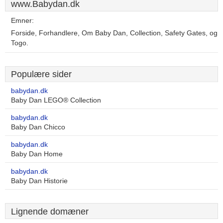
www.Babydan.dk
Emner:
Forside, Forhandlere, Om Baby Dan, Collection, Safety Gates, og
Togo.
Populære sider
babydan.dk
Baby Dan LEGO® Collection
babydan.dk
Baby Dan Chicco
babydan.dk
Baby Dan Home
babydan.dk
Baby Dan Historie
Lignende domæner