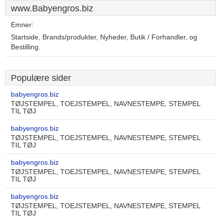
www.Babyengros.biz
Emner:
Startside, Brands/produkter, Nyheder, Butik / Forhandler, og
Bestilling.
Populære sider
babyengros.biz
TØJSTEMPEL, TOEJSTEMPEL, NAVNESTEMPE, STEMPEL
TIL TØJ
babyengros.biz
TØJSTEMPEL, TOEJSTEMPEL, NAVNESTEMPE, STEMPEL
TIL TØJ
babyengros.biz
TØJSTEMPEL, TOEJSTEMPEL, NAVNESTEMPE, STEMPEL
TIL TØJ
babyengros.biz
TØJSTEMPEL, TOEJSTEMPEL, NAVNESTEMPE, STEMPEL
TIL TØJ