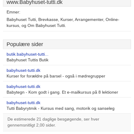
www.Babyhuset-tutti.dk
Emner:
Babyhuset Tutti, Brevkasse, Kurser, Arrangementer, Online-
kursus, og Om Babyhuset Tutti.
Populære sider
butik.babyhuset-tutti...
Babyhuset Tuttis Butik
babyhuset-tutti.dk
Kurser for forældre på barsel - også i mødregrupper
babyhuset-tutti.dk
Babytegn - Kom godt i gang. Et e-mailkursus på 8 lektioner
babyhuset-tutti.dk
Tutti Babyrytmik - Kursus med sang, motorik og sanseleg
De estimerede 21 daglige besgøgende, ser hver
gennemsnitligt 2,00 sider.