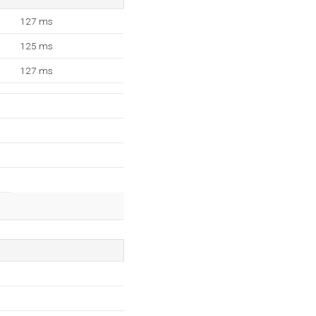
127 ms
125 ms
127 ms