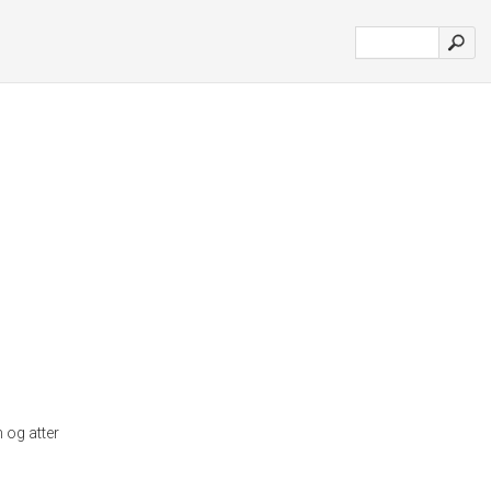
 og atter