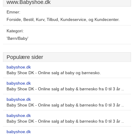
www.Babyshoe.dk
Emner:
Forside, Bestil, Kurv, Tilbud, Kundeservice, og Kundecenter.
Kategori:
'Børn/Baby'
Populære sider
babyshoe.dk
Baby Shoe DK - Online salg af baby og børnesko.
babyshoe.dk
Baby Shoe DK - Online salg af baby & børnesko fra 0 til 3 år ..
babyshoe.dk
Baby Shoe DK - Online salg af baby & børnesko fra 0 til 3 år ..
babyshoe.dk
Baby Shoe DK - Online salg af baby & børnesko fra 0 til 3 år ..
babyshoe.dk