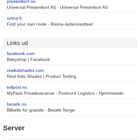
presentkort.no
Universal Presentkort AS - Universal Presenkort AS
reima.fi
Find your own route - Reima-lastenvaatteet
Links ud
facebook.com
Babyshop | Facebook
realkidshades.com
Real Kids Shades | Product Testing
tollpost.no
MyPack Privatleveranse - Postnord Logistics - Hjemmeside
besafe.no
Bilbelte for gravide - Besafe Norge
Server