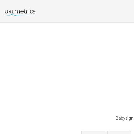
Babysigns