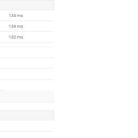
134 ms
134 ms
132 ms