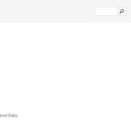
 best Baby