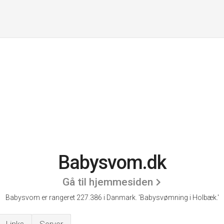
Babysvom.dk
Gå til hjemmesiden
Babysvom er rangeret 227.386 i Danmark.
'Babysvømning i Holbæk.'