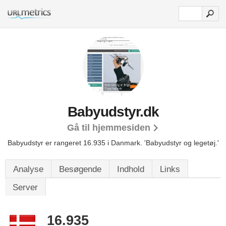
Babyudstyr.dk
Gå til hjemmesiden
Babyudstyr er rangeret 16.935 i Danmark.
'Babyudstyr og legetøj.'
Analyse
Besøgende
Indhold
Links
Server
16.935