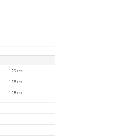
129 ms
128 ms
128 ms