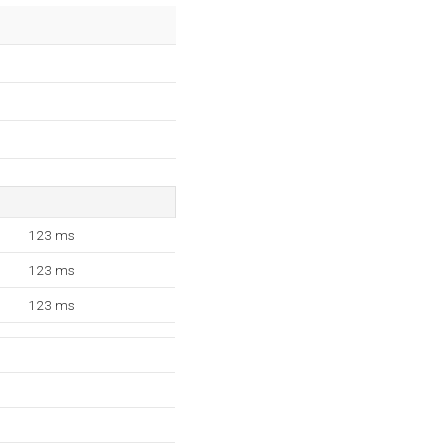
123 ms
123 ms
123 ms