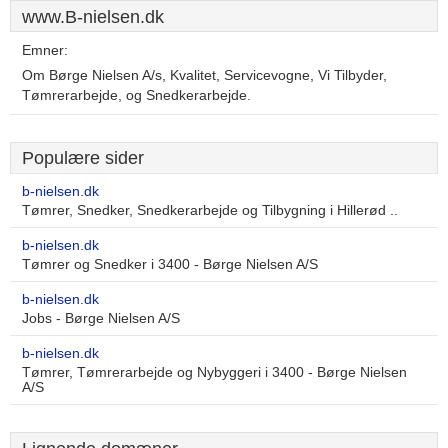
www.B-nielsen.dk
Emner:
Om Børge Nielsen A/s, Kvalitet, Servicevogne, Vi Tilbyder,
Tømrerarbejde, og Snedkerarbejde.
Populære sider
b-nielsen.dk
Tømrer, Snedker, Snedkerarbejde og Tilbygning i Hillerød ..
b-nielsen.dk
Tømrer og Snedker i 3400 - Børge Nielsen A/S
b-nielsen.dk
Jobs - Børge Nielsen A/S
b-nielsen.dk
Tømrer, Tømrerarbejde og Nybyggeri i 3400 - Børge Nielsen
A/S