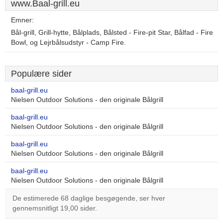
www.Baal-grill.eu
Emner:
Bål-grill, Grill-hytte, Bålplads, Bålsted - Fire-pit Star, Bålfad - Fire
Bowl, og Lejrbålsudstyr - Camp Fire.
Populære sider
baal-grill.eu
Nielsen Outdoor Solutions - den originale Bålgrill
baal-grill.eu
Nielsen Outdoor Solutions - den originale Bålgrill
baal-grill.eu
Nielsen Outdoor Solutions - den originale Bålgrill
baal-grill.eu
Nielsen Outdoor Solutions - den originale Bålgrill
De estimerede 68 daglige besgøgende, ser hver
gennemsnitligt 19,00 sider.