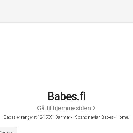
Babes.fi
Gå til hjemmesiden
Babes er rangeret 124.539 i Danmark. 'Scandinavian Babes - Home.'