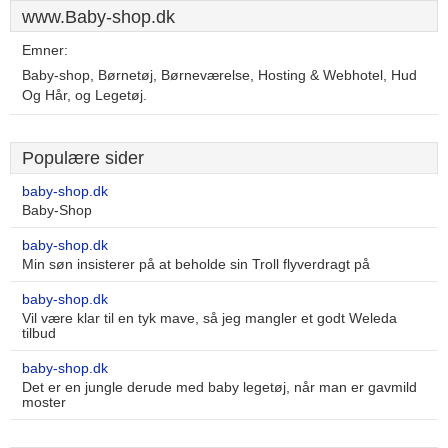
www.Baby-shop.dk
Emner:
Baby-shop, Børnetøj, Børneværelse, Hosting & Webhotel, Hud
Og Hår, og Legetøj.
Populære sider
baby-shop.dk
Baby-Shop
baby-shop.dk
Min søn insisterer på at beholde sin Troll flyverdragt på
baby-shop.dk
Vil være klar til en tyk mave, så jeg mangler et godt Weleda
tilbud
baby-shop.dk
Det er en jungle derude med baby legetøj, når man er gavmild
moster