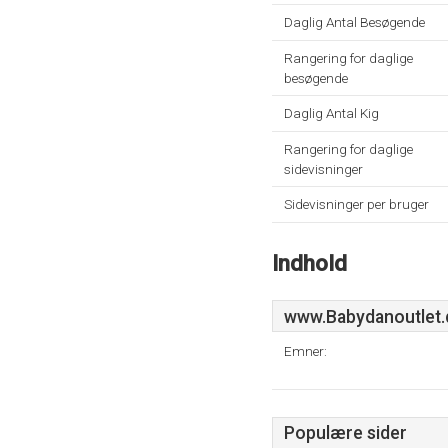
Daglig Antal Besøgende
Rangering for daglige
besøgende
Daglig Antal Kig
Rangering for daglige
sidevisninger
Sidevisninger per bruger
Indhold
www.Babydanoutlet.
Emner:
Populære sider