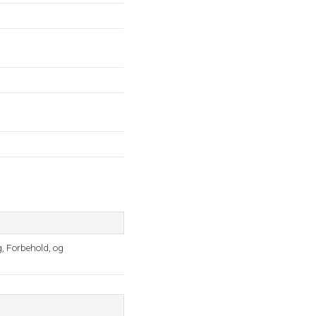
g, Forbehold, og