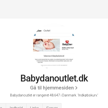
Babydanoutlet.dk
Gå til hjemmesiden
Babydanoutlet er rangeret 48.647 i Danmark.
'Indkøbskurv.'