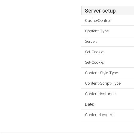
Server setup
Cache-Control:
Content-Type:
Server:
Set-Cookie:
Set-Cookie:
Content-Style-Type:
Content-Script-Type:
Content-Instance:
Date:
Content-Length: