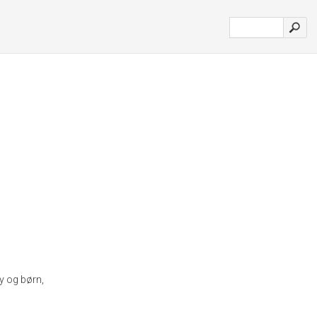
by og børn,