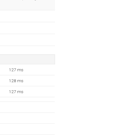
127 ms
128 ms
127 ms