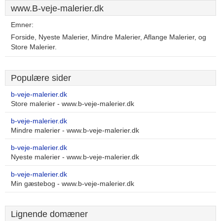
www.B-veje-malerier.dk
Emner:
Forside, Nyeste Malerier, Mindre Malerier, Aflange Malerier, og
Store Malerier.
Populære sider
b-veje-malerier.dk
Store malerier - www.b-veje-malerier.dk
b-veje-malerier.dk
Mindre malerier - www.b-veje-malerier.dk
b-veje-malerier.dk
Nyeste malerier - www.b-veje-malerier.dk
b-veje-malerier.dk
Min gæstebog - www.b-veje-malerier.dk
Lignende domæner